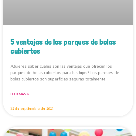
5 ventajas de los parques de bolas
cubiertos
¿Quieres saber cuáles son las ventajas que ofrecen los
parques de bolas cubiertos para tus hijos? Los parques de
bolas cubiertos son superficies seguras totalmente
LEER MÁS »
12 de septiembre de 2022