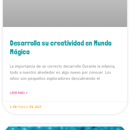
Desarrolla su creatividad en Mundo
Mágico
La importancia de un correcto desarrollo Durante la infancia,
todo a nuestro alrededor es algo nuevo por conocer. Los
niños son pequeños exploradores descubriendo el
LEER MÁS »
1 de marzo de 2023