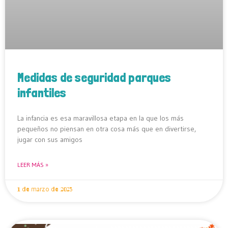
Medidas de seguridad parques
infantiles
La infancia es esa maravillosa etapa en la que los más
pequeños no piensan en otra cosa más que en divertirse,
jugar con sus amigos
LEER MÁS »
1 de marzo de 2023