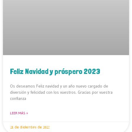
Feliz Navidad y próspero 2023
Os deseamos Feliz navidad y un año nuevo cargado de
diversión y felicidad con los vuestros. Gracias por vuestra
confianza
LEER MÁS »
21 de diciembre de 2022