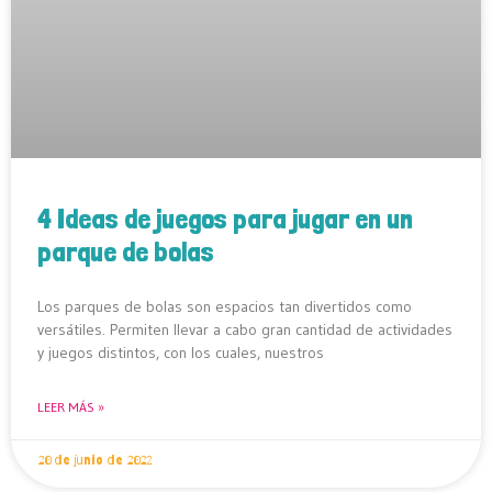
4 Ideas de juegos para jugar en un
parque de bolas
Los parques de bolas son espacios tan divertidos como
versátiles. Permiten llevar a cabo gran cantidad de actividades
y juegos distintos, con los cuales, nuestros
LEER MÁS »
20 de junio de 2022