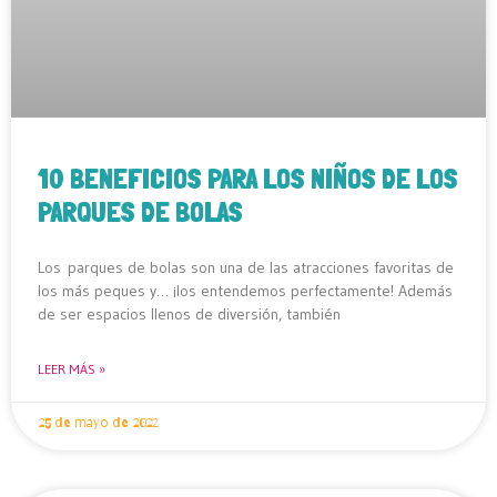
10 BENEFICIOS PARA LOS NIÑOS DE LOS
PARQUES DE BOLAS
Los parques de bolas son una de las atracciones favoritas de
los más peques y… ¡los entendemos perfectamente! Además
de ser espacios llenos de diversión, también
LEER MÁS »
25 de mayo de 2022