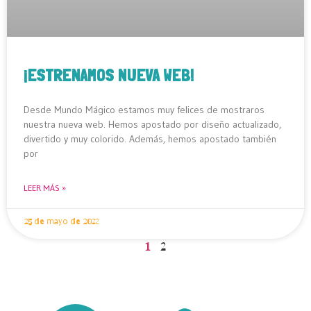
¡ESTRENAMOS NUEVA WEB!
Desde Mundo Mágico estamos muy felices de mostraros
nuestra nueva web. Hemos apostado por diseño actualizado,
divertido y muy colorido. Además, hemos apostado también
por
LEER MÁS »
25 de mayo de 2022
1
2