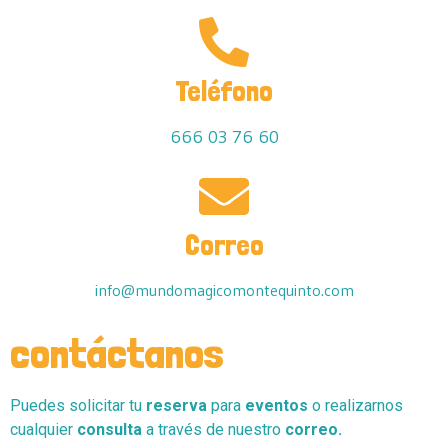
Teléfono
666 03 76 60
Correo
info@mundomagicomontequinto.com
contáctanos
Puedes solicitar tu
reserva
para
eventos
o realizarnos
cualquier
consulta
a través de nuestro
correo.