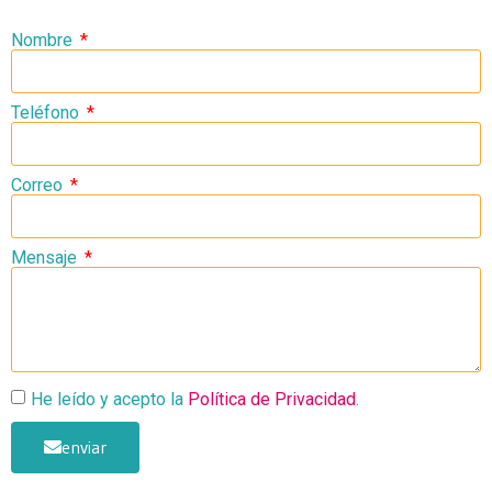
Nombre
Teléfono
Correo
Mensaje
He leído y acepto la
Política de Privacidad
.
enviar