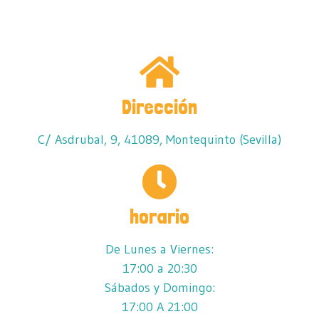
Dirección
C/ Asdrubal, 9, 41089, Montequinto (Sevilla)
horario
De Lunes a Viernes:
17:00 a 20:30
Sábados y Domingo:
17:00 A 21:00