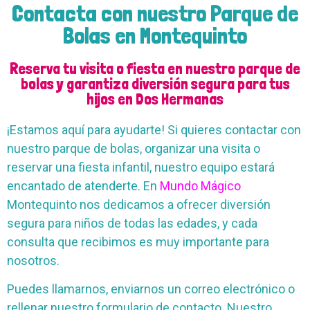
Contacta con nuestro Parque de
Bolas en Montequinto
Reserva tu visita o fiesta en nuestro parque de
bolas y garantiza diversión segura para tus
hijos en Dos Hermanas
¡Estamos aquí para ayudarte! Si quieres contactar con
nuestro parque de bolas, organizar una visita o
reservar una fiesta infantil, nuestro equipo estará
encantado de atenderte. En
Mundo Mágico
Montequinto nos dedicamos a ofrecer diversión
segura para niños de todas las edades, y cada
consulta que recibimos es muy importante para
nosotros.
Puedes llamarnos, enviarnos un correo electrónico o
rellenar nuestro formulario de contacto. Nuestro