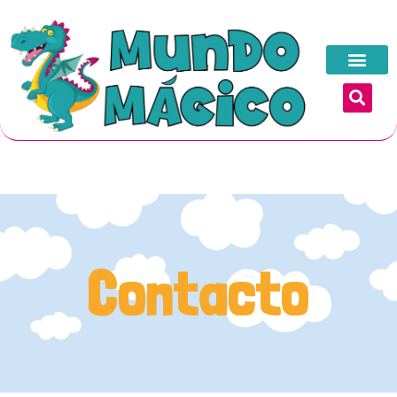
Contacto