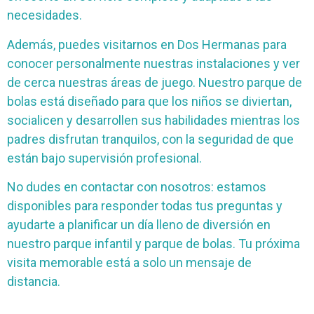
necesidades.
Además, puedes visitarnos en Dos Hermanas para
conocer personalmente nuestras instalaciones y ver
de cerca nuestras áreas de juego. Nuestro parque de
bolas está diseñado para que los niños se diviertan,
socialicen y desarrollen sus habilidades mientras los
padres disfrutan tranquilos, con la seguridad de que
están bajo supervisión profesional.
No dudes en contactar con nosotros: estamos
disponibles para responder todas tus preguntas y
ayudarte a planificar un día lleno de diversión en
nuestro parque infantil y parque de bolas. Tu próxima
visita memorable está a solo un mensaje de
distancia.