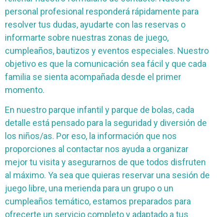
personal profesional responderá rápidamente para
resolver tus dudas, ayudarte con las reservas o
informarte sobre nuestras zonas de juego,
cumpleaños, bautizos y eventos especiales. Nuestro
objetivo es que la comunicación sea fácil y que cada
familia se sienta acompañada desde el primer
momento.
En nuestro parque infantil y parque de bolas, cada
detalle está pensado para la seguridad y diversión de
los niños/as. Por eso, la información que nos
proporciones al contactar nos ayuda a organizar
mejor tu visita y asegurarnos de que todos disfruten
al máximo. Ya sea que quieras reservar una sesión de
juego libre, una merienda para un grupo o un
cumpleaños temático, estamos preparados para
ofrecerte un servicio completo y adaptado a tus