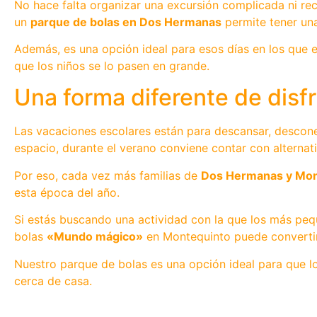
No hace falta organizar una excursión complicada ni rec
un
parque de bolas en Dos Hermanas
permite tener una
Además, es una opción ideal para esos días en los que e
que los niños se lo pasen en grande.
Una forma diferente de disf
Las vacaciones escolares están para descansar, desconec
espacio, durante el verano conviene contar con alternati
Por eso, cada vez más familias de
Dos Hermanas y Mon
esta época del año.
Si estás buscando una actividad con la que los más peq
bolas
«Mundo mágico»
en Montequinto puede convertir
Nuestro parque de bolas es una opción ideal para que l
cerca de casa.