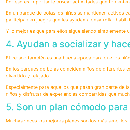
Por eso es importante buscar actividades que fomenten 
En un parque de bolas los niños se mantienen activos ca
participan en juegos que les ayudan a desarrollar habili
Y lo mejor es que para ellos sigue siendo simplemente u
4. Ayudan a socializar y ha
El verano también es una buena época para que los niños
En los parques de bolas coinciden niños de diferentes 
divertido y relajado.
Especialmente para aquellos que pasan gran parte de la
niños y disfrutar de experiencias compartidas que muc
5. Son un plan cómodo para t
Muchas veces los mejores planes son los más sencillos.