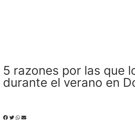
5 razones por las que 
durante el verano en 