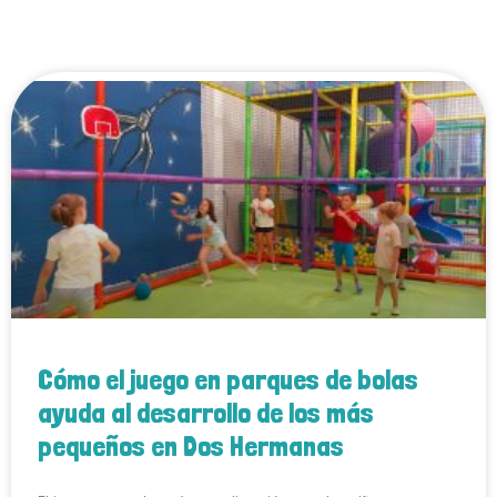
Cómo el juego en parques de bolas
ayuda al desarrollo de los más
pequeños en Dos Hermanas