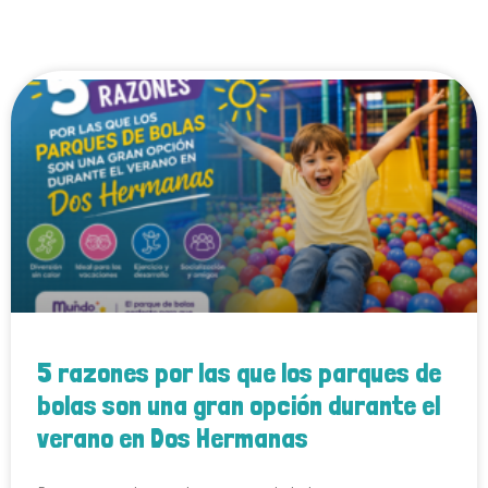
5 razones por las que los parques de
bolas son una gran opción durante el
verano en Dos Hermanas